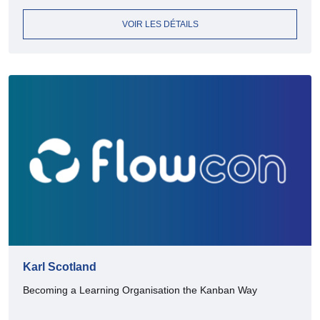
VOIR LES DÉTAILS
Karl Scotland
Becoming a Learning Organisation the Kanban Way