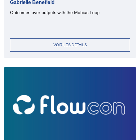
Gabrielle Benefield
Outcomes over outputs with the Mobius Loop
VOIR LES DÉTAILS