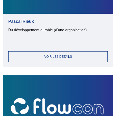
Pascal Rieux
Du développement durable (d'une organisation)
VOIR LES DÉTAILS