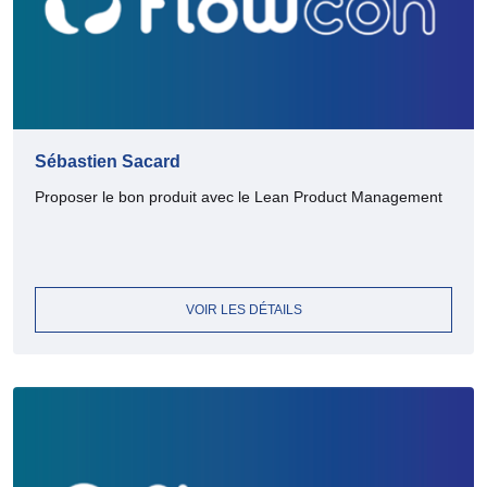
Sébastien Sacard
Proposer le bon produit avec le Lean Product Management
VOIR LES DÉTAILS