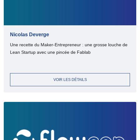
Nicolas Deverge
Une recette du Maker-Entrepreneur : une grosse louche de
Lean Startup avec une pincée de Fablab
VOIR LES DÉTAILS