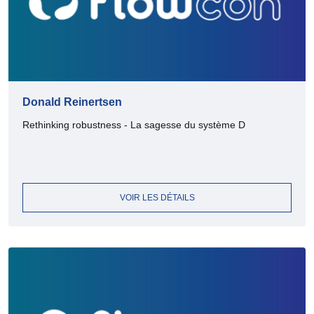
Donald Reinertsen
Rethinking robustness - La sagesse du système D
VOIR LES DÉTAILS