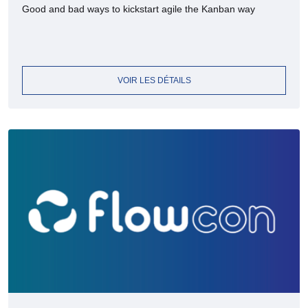
Good and bad ways to kickstart agile the Kanban way
VOIR LES DÉTAILS