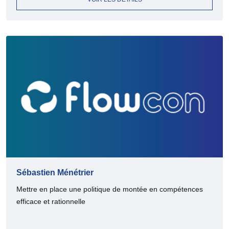
Sébastien Ménétrier
Mettre en place une politique de montée en compétences
efficace et rationnelle