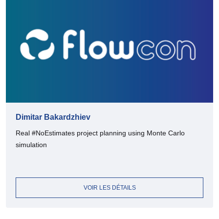
Dimitar Bakardzhiev
Real #NoEstimates project planning using Monte Carlo
simulation
VOIR LES DÉTAILS