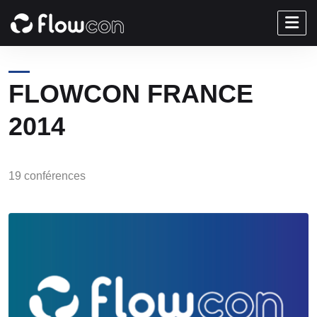
FLOWCON FRANCE
2014
19 conférences