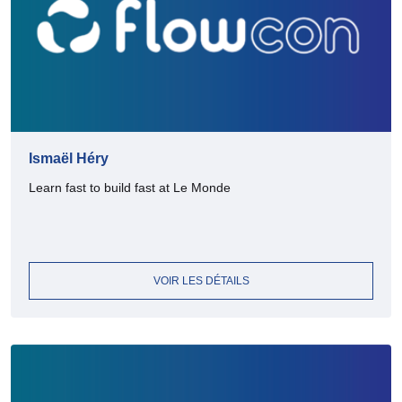
Ismaël Héry
Learn fast to build fast at Le Monde
VOIR LES DÉTAILS