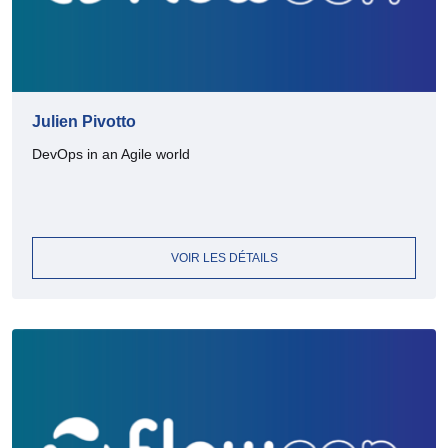
Julien Pivotto
DevOps in an Agile world
VOIR LES DÉTAILS