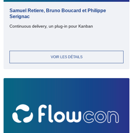
Samuel Retiere, Bruno Boucard et Philippe
Serignac
Continuous delivery, un plug-in pour Kanban
VOIR LES DÉTAILS