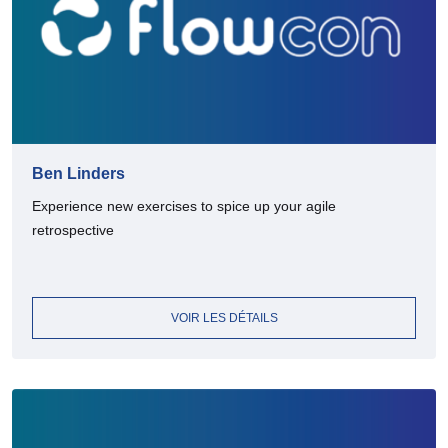
Ben Linders
Experience new exercises to spice up your agile
retrospective
VOIR LES DÉTAILS