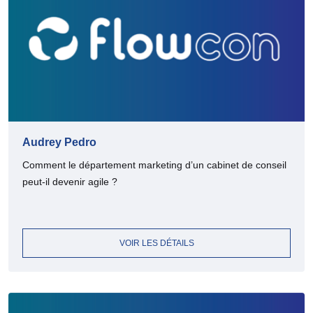
Audrey Pedro
Comment le département marketing d’un cabinet de conseil
peut-il devenir agile ?
VOIR LES DÉTAILS