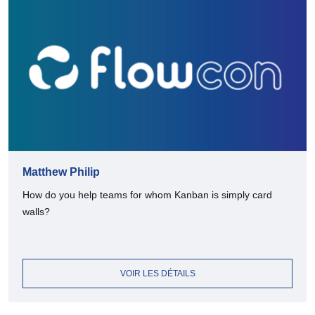
Matthew Philip
How do you help teams for whom Kanban is simply card
walls?
VOIR LES DÉTAILS