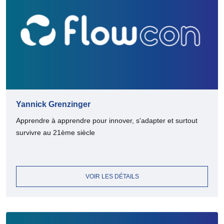
Yannick Grenzinger
Apprendre à apprendre pour innover, s'adapter et surtout
survivre au 21ème siècle
VOIR LES DÉTAILS