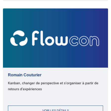
Romain Couturier
Kanban, changer de perspective et s'organiser à partir de
retours d'expériences
VOIR LES DÉTAILS