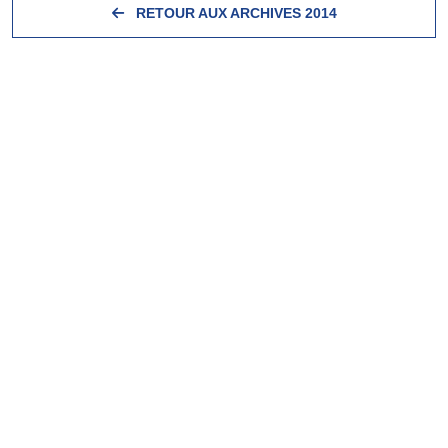
RETOUR AUX ARCHIVES 2014