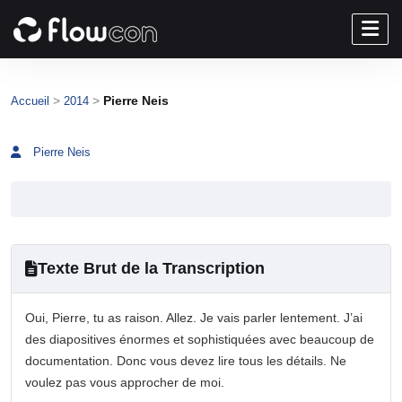
>
>
Pierre Neis
Accueil
2014
Pierre Neis
Texte Brut de la Transcription
Oui, Pierre, tu as raison. Allez. Je vais parler lentement. J’ai
des diapositives énormes et sophistiquées avec beaucoup de
documentation. Donc vous devez lire tous les détails. Ne
voulez pas vous approcher de moi.